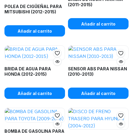
(2011-2015)
POLEA DE CIGÜEÑAL PARA
MITSUBISHI (2012-2015)
Añadir al carrito
Añadir al carrito
BRIDA DE AGUA PARA
SENSOR ABS PARA NISSAN
HONDA (2012-2015)
(2010-2013)
Añadir al carrito
Añadir al carrito
BOMBA DE GASOLINA PARA