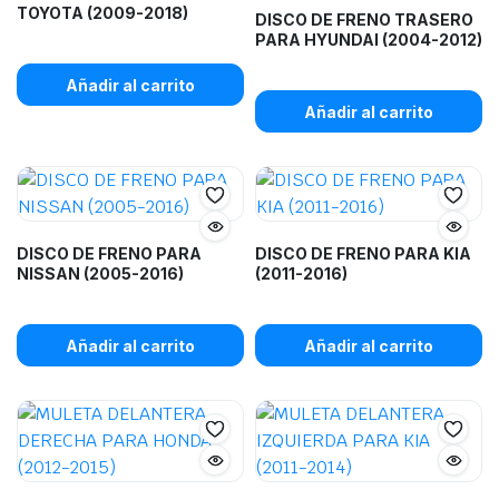
TOYOTA (2009-2018)
DISCO DE FRENO TRASERO
PARA HYUNDAI (2004-2012)
Añadir al carrito
Añadir al carrito
DISCO DE FRENO PARA
DISCO DE FRENO PARA KIA
NISSAN (2005-2016)
(2011-2016)
Añadir al carrito
Añadir al carrito