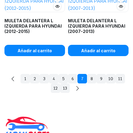
MULETA DELANTERA L
MULETA DELANTERA L
IZQUIERDA PARA HYUNDAI
IZQUIERDA PARA HYUNDAI
(2012-2015)
(2007-2013)
Añadir al carrito
Añadir al carrito
1
2
3
4
5
6
7
8
9
10
11
12
13