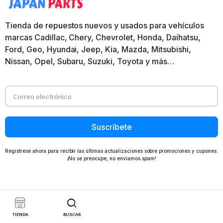
Tienda de repuestos nuevos y usados para vehículos
marcas Cadillac, Chery, Chevrolet, Honda, Daihatsu,
Ford, Geo, Hyundai, Jeep, Kia, Mazda, Mitsubishi,
Nissan, Opel, Subaru, Suzuki, Toyota y más…
Suscríbete
Regístrese ahora para recibir las últimas actualizaciones sobre promociones y cupones.
¡No se preocupe, no enviamos spam!
TIENDA
BUSCAR