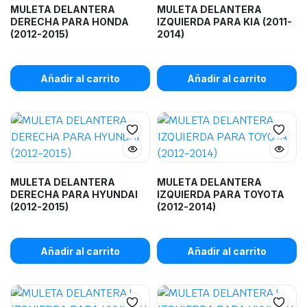
MULETA DELANTERA
MULETA DELANTERA
DERECHA PARA HONDA
IZQUIERDA PARA KIA (2011-
(2012-2015)
2014)
Añadir al carrito
Añadir al carrito
MULETA DELANTERA
MULETA DELANTERA
DERECHA PARA HYUNDAI
IZQUIERDA PARA TOYOTA
(2012-2015)
(2012-2014)
Añadir al carrito
Añadir al carrito