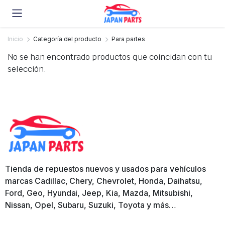
Inicio
Categoría del producto
Para partes
No se han encontrado productos que coincidan con tu
selección.
Tienda de repuestos nuevos y usados para vehículos
marcas Cadillac, Chery, Chevrolet, Honda, Daihatsu,
Ford, Geo, Hyundai, Jeep, Kia, Mazda, Mitsubishi,
Nissan, Opel, Subaru, Suzuki, Toyota y más…