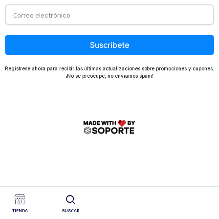
Suscríbete
Regístrese ahora para recibir las últimas actualizaciones sobre promociones y cupones.
¡No se preocupe, no enviamos spam!
TIENDA
BUSCAR