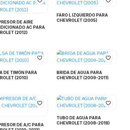
FARO L IZQUIERDO PARA
CHEVROLET (2005)
RESOR DE AIRE
DICIONADO AC PARA
ROLET (2012)
A DE TIMÓN PARA
BRIDA DE AGUA PARA
ROLET (2010)
CHEVROLET (2009-2011)
TUBO DE AGUA PARA
CHEVROLET (2008-2018)
RESOR DE A/C PARA
ROLET (2010-2013)