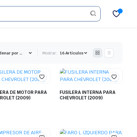
Mostrar:
LERA DE MOTOR PARA
FUSILERA INTERNA PARA
ROLET (2009)
CHEVROLET (2009)