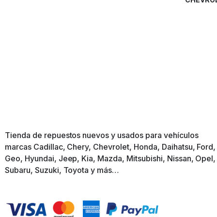
Tienda de repuestos nuevos y usados para vehículos
marcas Cadillac, Chery, Chevrolet, Honda, Daihatsu, Ford,
Geo, Hyundai, Jeep, Kia, Mazda, Mitsubishi, Nissan, Opel,
Subaru, Suzuki, Toyota y más…