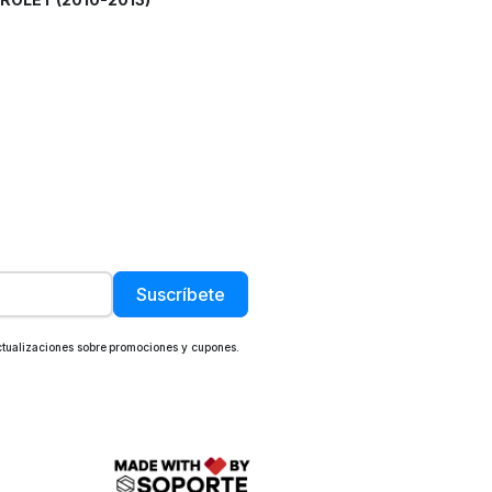
Suscríbete
actualizaciones sobre promociones y cupones.