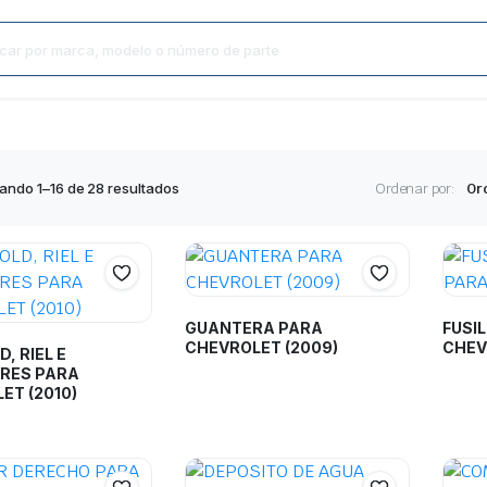
ando 1–16 de 28 resultados
Ordenar por:
GUANTERA PARA
FUSI
CHEVROLET (2009)
CHEV
, RIEL E
RES PARA
ET (2010)