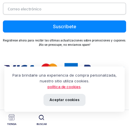
Suscríbete
Regístrese ahora para recibir las últimas actualizaciones sobre promociones y cupones.
¡No se preocupe, no enviamos spam!
Para brindarle una experiencia de compra personalizada,
nuestro sitio utiliza cookies.
política de cookies
.
Aceptar cookies
TIENDA
BUSCAR