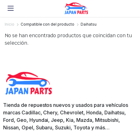
Inicio
Compatible con del producto
Daihatsu
No se han encontrado productos que coincidan con tu
selección.
Tienda de repuestos nuevos y usados para vehículos
marcas Cadillac, Chery, Chevrolet, Honda, Daihatsu,
Ford, Geo, Hyundai, Jeep, Kia, Mazda, Mitsubishi,
Nissan, Opel, Subaru, Suzuki, Toyota y más…