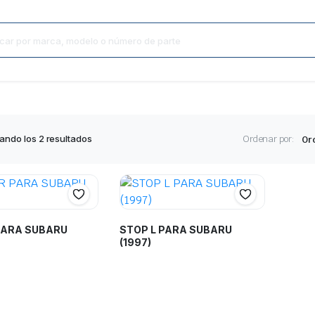
ando los 2 resultados
Ordenar por:
PARA SUBARU
STOP L PARA SUBARU
(1997)