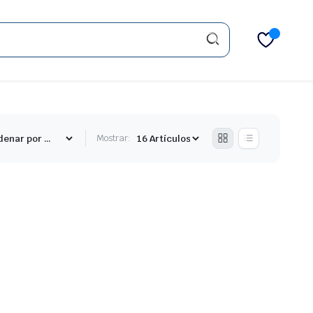
Mostrar: