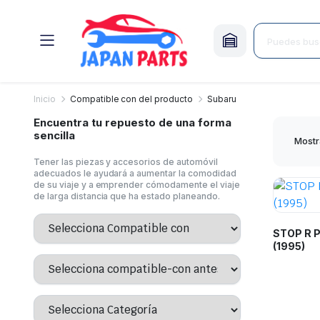
Inicio
Compatible con del producto
Subaru
Encuentra tu repuesto de una forma
sencilla
Mostr
Tener las piezas y accesorios de automóvil
adecuados le ayudará a aumentar la comodidad
de su viaje y a emprender cómodamente el viaje
de larga distancia que ha estado planeando.
STOP R 
(1995)