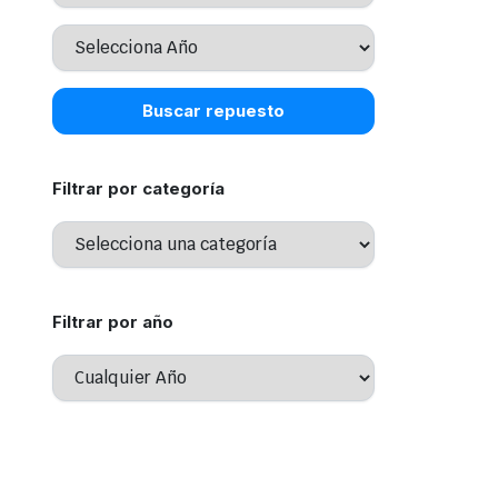
Buscar repuesto
Filtrar por categoría
Filtrar por año