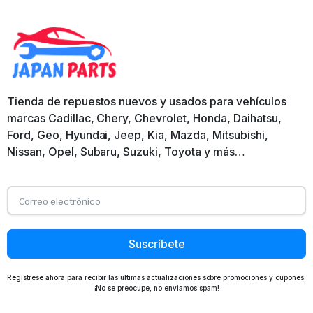
Tienda de repuestos nuevos y usados para vehículos
marcas Cadillac, Chery, Chevrolet, Honda, Daihatsu,
Ford, Geo, Hyundai, Jeep, Kia, Mazda, Mitsubishi,
Nissan, Opel, Subaru, Suzuki, Toyota y más…
Suscríbete
Regístrese ahora para recibir las últimas actualizaciones sobre promociones y cupones.
¡No se preocupe, no enviamos spam!