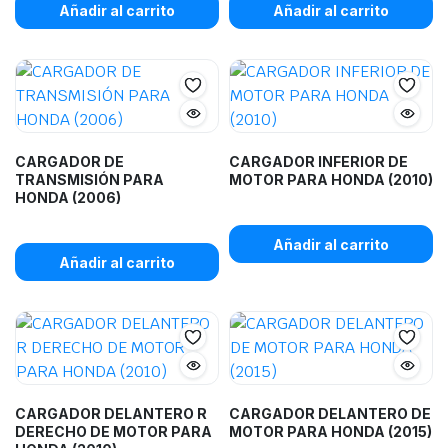
Añadir al carrito
Añadir al carrito
CARGADOR DE
CARGADOR INFERIOR DE
TRANSMISIÓN PARA
MOTOR PARA HONDA (2010)
HONDA (2006)
Añadir al carrito
Añadir al carrito
CARGADOR DELANTERO R
CARGADOR DELANTERO DE
DERECHO DE MOTOR PARA
MOTOR PARA HONDA (2015)