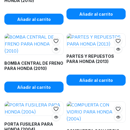
HONDA (2010)
Añadir al carrito
Añadir al carrito
PARTES Y REPUESTOS
PARA HONDA (2013)
BOMBA CENTRAL DE FRENO
PARA HONDA (2010)
Añadir al carrito
Añadir al carrito
PORTA FUSILERA PARA
HONDA (2004)