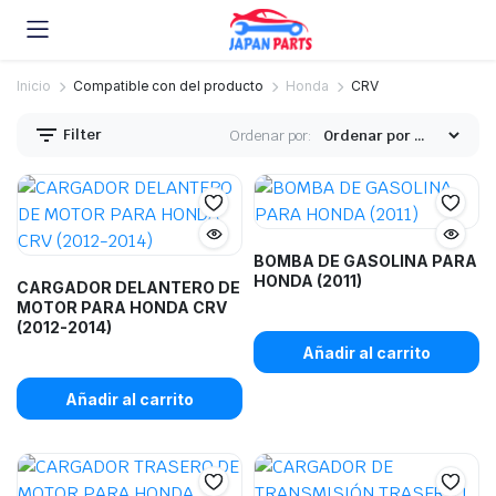
Inicio
Compatible con del producto
Honda
CRV
Filter
Ordenar por:
BOMBA DE GASOLINA PARA
HONDA (2011)
CARGADOR DELANTERO DE
MOTOR PARA HONDA CRV
(2012-2014)
Añadir al carrito
Añadir al carrito