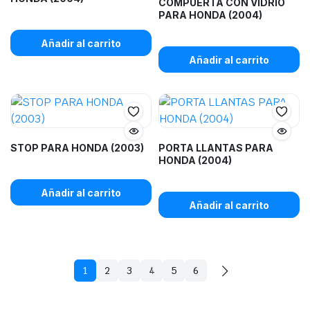
COMPUERTA CON VIDRIO
PARA HONDA (2004)
Añadir al carrito
Añadir al carrito
STOP PARA HONDA (2003)
PORTA LLANTAS PARA
HONDA (2004)
Añadir al carrito
Añadir al carrito
1
2
3
4
5
6