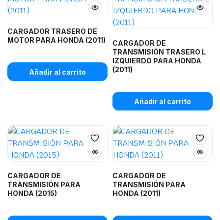
CARGADOR TRASERO DE
MOTOR PARA HONDA (2011)
CARGADOR DE
TRANSMISIÓN TRASERO L
IZQUIERDO PARA HONDA
(2011)
Añadir al carrito
Añadir al carrito
CARGADOR DE
CARGADOR DE
TRANSMISIÓN PARA
TRANSMISIÓN PARA
HONDA (2015)
HONDA (2011)