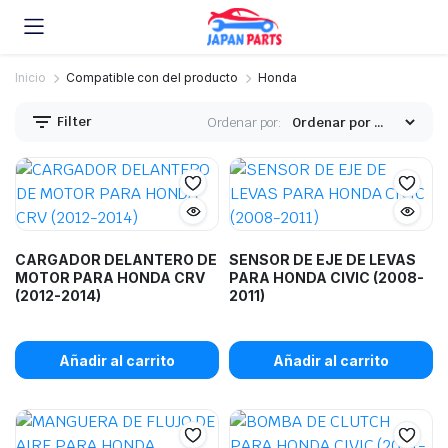
Inicio
Compatible con del producto
Honda
Filter
Ordenar por:
CARGADOR DELANTERO DE
SENSOR DE EJE DE LEVAS
MOTOR PARA HONDA CRV
PARA HONDA CIVIC (2008-
(2012-2014)
2011)
Añadir al carrito
Añadir al carrito