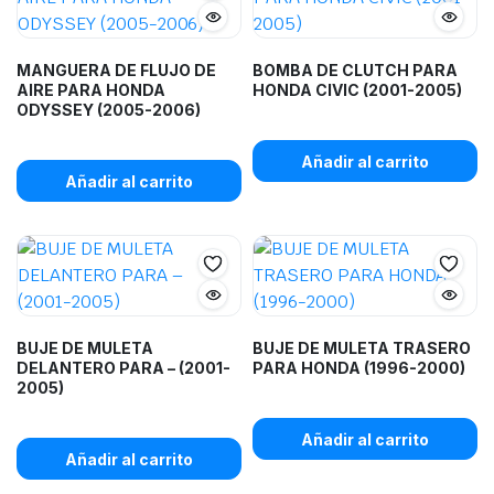
MANGUERA DE FLUJO DE
BOMBA DE CLUTCH PARA
AIRE PARA HONDA
HONDA CIVIC (2001-2005)
ODYSSEY (2005-2006)
Añadir al carrito
Añadir al carrito
BUJE DE MULETA
BUJE DE MULETA TRASERO
DELANTERO PARA – (2001-
PARA HONDA (1996-2000)
2005)
Añadir al carrito
Añadir al carrito