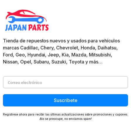
Tienda de repuestos nuevos y usados para vehículos
marcas Cadillac, Chery, Chevrolet, Honda, Daihatsu,
Ford, Geo, Hyundai, Jeep, Kia, Mazda, Mitsubishi,
Nissan, Opel, Subaru, Suzuki, Toyota y más…
Suscríbete
Regístrese ahora para recibir las últimas actualizaciones sobre promociones y cupones.
¡No se preocupe, no enviamos spam!