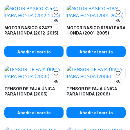
MOTOR BASICO K24Z7
MOTOR BASICO R18A1 PARA
PARA HONDA (2012-2015)
HONDA (2001-2005)
Añadir al carrito
Añadir al carrito
TENSOR DE FAJA ÚNICA
TENSOR DE FAJA ÚNICA
PARA HONDA (2005)
PARA HONDA (2006)
Añadir al carrito
Añadir al carrito