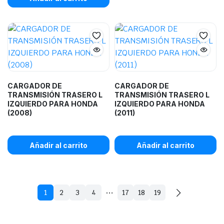
CARGADOR DE
CARGADOR DE
TRANSMISIÓN TRASERO L
TRANSMISIÓN TRASERO L
IZQUIERDO PARA HONDA
IZQUIERDO PARA HONDA
(2008)
(2011)
Añadir al carrito
Añadir al carrito
…
1
2
3
4
17
18
19