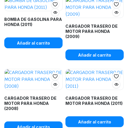
BOMBA DE GASOLINA PARA
HONDA (2011)
CARGADOR TRASERO DE
MOTOR PARA HONDA
(2009)
Añadir al carrito
Añadir al carrito
CARGADOR TRASERO DE
CARGADOR TRASERO DE
MOTOR PARA HONDA
MOTOR PARA HONDA (2011)
(2008)
Añadir al carrito
Añadir al carrito