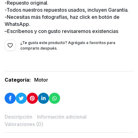
-Repuesto original.
-Todos nuestros repuestos usados, incluyen Garantía.
-Necesitas más fotografías, haz click en botón de
WhatsApp.
–Escríbenos y con gusto revisaremos existencias
¿Te gusta este producto? Agrégalo a favoritos para
comprarlo después.
Categoría:
Motor
Descripción
Información adicional
Valoraciones (0)