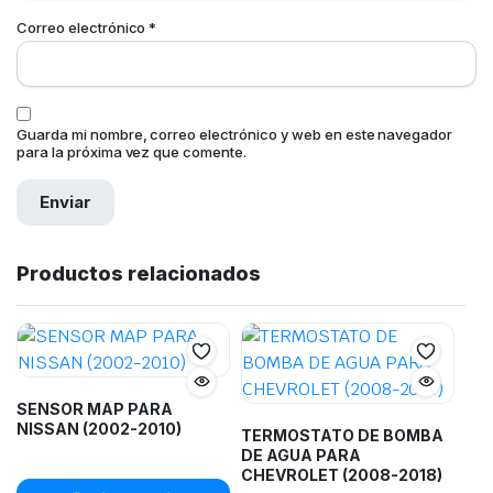
Correo electrónico
*
Guarda mi nombre, correo electrónico y web en este navegador
para la próxima vez que comente.
Productos relacionados
SENSOR MAP PARA
NISSAN (2002-2010)
TERMOSTATO DE BOMBA
DE AGUA PARA
CHEVROLET (2008-2018)