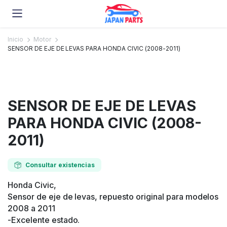
Inicio
Motor
SENSOR DE EJE DE LEVAS PARA HONDA CIVIC (2008-2011)
SENSOR DE EJE DE LEVAS
PARA HONDA CIVIC (2008-
2011)
Consultar existencias
Honda Civic,
Sensor de eje de levas, repuesto original para modelos
2008 a 2011
-Excelente estado.