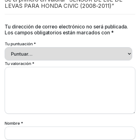
LEVAS PARA HONDA CIVIC (2008-2011)”
Tu dirección de correo electrónico no será publicada.
Los campos obligatorios están marcados con
*
Tu puntuación
*
Tu valoración
*
Nombre
*