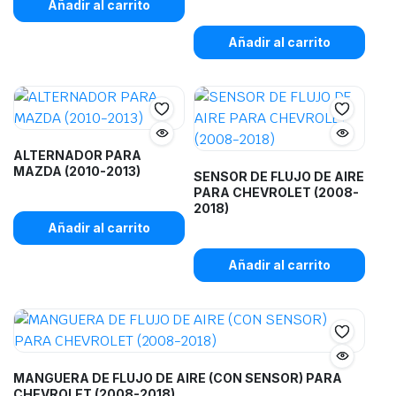
Añadir al carrito
Añadir al carrito
ALTERNADOR PARA
MAZDA (2010-2013)
SENSOR DE FLUJO DE AIRE
PARA CHEVROLET (2008-
2018)
Añadir al carrito
Añadir al carrito
MANGUERA DE FLUJO DE AIRE (CON SENSOR) PARA
CHEVROLET (2008-2018)