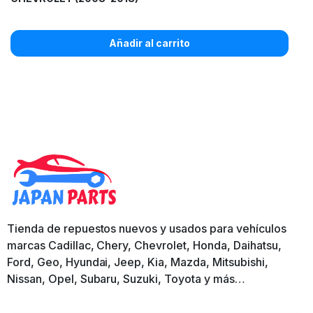
Añadir al carrito
Tienda de repuestos nuevos y usados para vehículos
marcas Cadillac, Chery, Chevrolet, Honda, Daihatsu,
Ford, Geo, Hyundai, Jeep, Kia, Mazda, Mitsubishi,
Nissan, Opel, Subaru, Suzuki, Toyota y más…