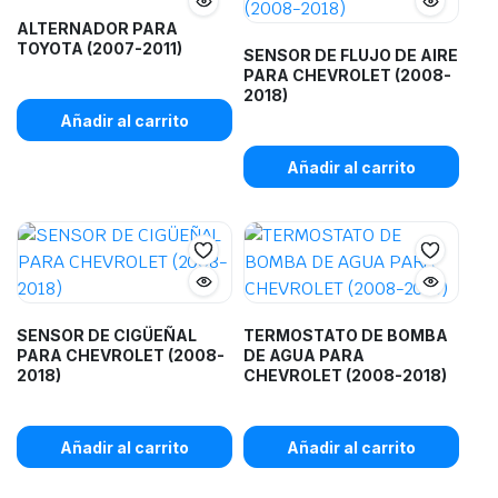
ALTERNADOR PARA
TOYOTA (2007-2011)
SENSOR DE FLUJO DE AIRE
PARA CHEVROLET (2008-
2018)
Añadir al carrito
Añadir al carrito
SENSOR DE CIGÜEÑAL
TERMOSTATO DE BOMBA
PARA CHEVROLET (2008-
DE AGUA PARA
2018)
CHEVROLET (2008-2018)
Añadir al carrito
Añadir al carrito