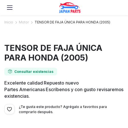
Inicio
Motor
TENSOR DE FAJA ÚNICA PARA HONDA (2005)
TENSOR DE FAJA ÚNICA
PARA HONDA (2005)
Consultar existencias
Excelente calidad Repuesto nuevo
Partes Americanas Escríbenos y con gusto revisaremos
existencias.
¿Te gusta este producto? Agrégalo a favoritos para
comprarlo después.