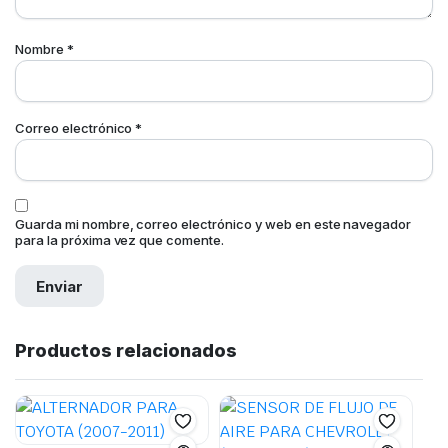
Nombre
*
Correo electrónico
*
Guarda mi nombre, correo electrónico y web en este navegador
para la próxima vez que comente.
Productos relacionados