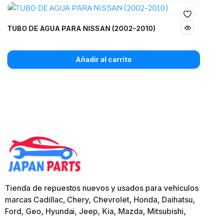
TUBO DE AGUA PARA NISSAN (2002-2010)
Añadir al carrito
Tienda de repuestos nuevos y usados para vehículos
marcas Cadillac, Chery, Chevrolet, Honda, Daihatsu,
Ford, Geo, Hyundai, Jeep, Kia, Mazda, Mitsubishi,