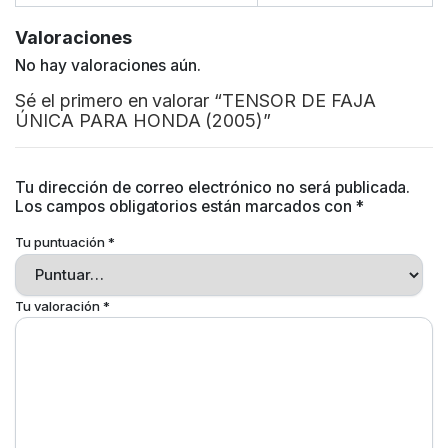
Valoraciones
No hay valoraciones aún.
Sé el primero en valorar “TENSOR DE FAJA
ÚNICA PARA HONDA (2005)”
Tu dirección de correo electrónico no será publicada.
Los campos obligatorios están marcados con
*
Tu puntuación
*
Tu valoración
*