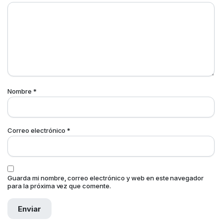
Nombre
*
Correo electrónico
*
Guarda mi nombre, correo electrónico y web en este navegador
para la próxima vez que comente.