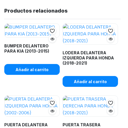
Productos relacionados
BUMPER DELANTERO
PARA KIA (2013-2015)
LODERA DELANTERA
IZQUIERDA PARA HONDA
(2018-2021)
Añadir al carrito
Añadir al carrito
PUERTA DELANTERA
PUERTA TRASERA