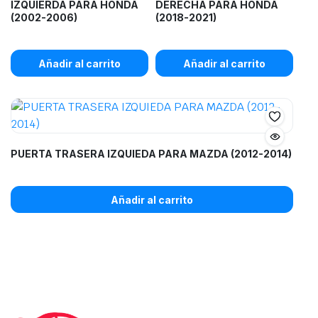
IZQUIERDA PARA HONDA
DERECHA PARA HONDA
(2002-2006)
(2018-2021)
Añadir al carrito
Añadir al carrito
PUERTA TRASERA IZQUIEDA PARA MAZDA (2012-2014)
Añadir al carrito