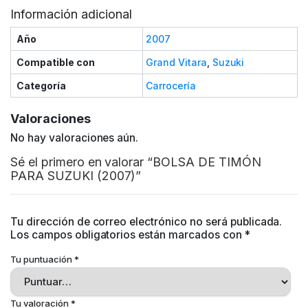
Información adicional
Año
2007
Compatible con
Grand Vitara
,
Suzuki
Categoría
Carrocería
Valoraciones
No hay valoraciones aún.
Sé el primero en valorar “BOLSA DE TIMÓN
PARA SUZUKI (2007)”
Tu dirección de correo electrónico no será publicada.
Los campos obligatorios están marcados con
*
Tu puntuación
*
Tu valoración
*