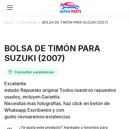
Inicio
Carrocería
BOLSA DE TIMÓN PARA SUZUKI (2007)
BOLSA DE TIMÓN PARA
SUZUKI (2007)
Consultar existencias
Excelente
estado Repuesto original Todos nuestros repuestos
usados, incluyen Garantía
Necesitas más fotografías, haz click en botón de
Whatsapp Escríbenos y con
gusto revisaremos existencias.
¿Te gusta este producto? Agrégalo a favoritos para