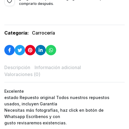
comprarlo después.
Categoría:
Carrocería
Descripción
Información adicional
Valoraciones (0)
Excelente
estado Repuesto original Todos nuestros repuestos
usados, incluyen Garantía
Necesitas más fotografías, haz click en botón de
Whatsapp Escríbenos y con
gusto revisaremos existencias.