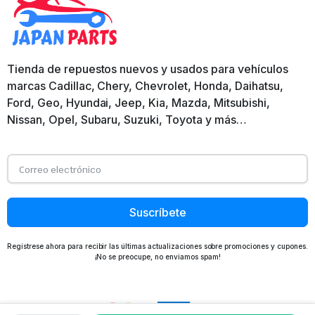
Tienda de repuestos nuevos y usados para vehículos
marcas Cadillac, Chery, Chevrolet, Honda, Daihatsu,
Ford, Geo, Hyundai, Jeep, Kia, Mazda, Mitsubishi,
Nissan, Opel, Subaru, Suzuki, Toyota y más…
Suscríbete
Regístrese ahora para recibir las últimas actualizaciones sobre promociones y cupones.
¡No se preocupe, no enviamos spam!