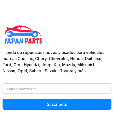
Tienda de repuestos nuevos y usados para vehículos
marcas Cadillac, Chery, Chevrolet, Honda, Daihatsu,
Ford, Geo, Hyundai, Jeep, Kia, Mazda, Mitsubishi,
Nissan, Opel, Subaru, Suzuki, Toyota y más…
Suscríbete