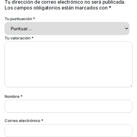
Tu dirección de correo electrónico no será publicada.
Los campos obligatorios están marcados con
*
Tu puntuación
*
Tu valoración
*
Nombre
*
Correo electrónico
*