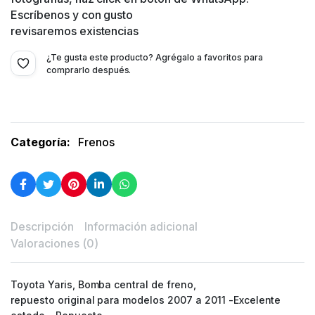
Escríbenos y con gusto
revisaremos existencias
¿Te gusta este producto? Agrégalo a favoritos para
comprarlo después.
Categoría:
Frenos
Descripción
Información adicional
Valoraciones (0)
Toyota Yaris, Bomba central de freno,
repuesto original para modelos 2007 a 2011 -Excelente