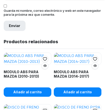
Guarda mi nombre, correo electrónico y web en este navegador
para la próxima vez que comente.
Productos relacionados
MODULO ABS PARA
MODULO ABS PARA
MAZDA (2010-2013)
MAZDA (2014-2017)
Añadir al carrito
Añadir al carrito