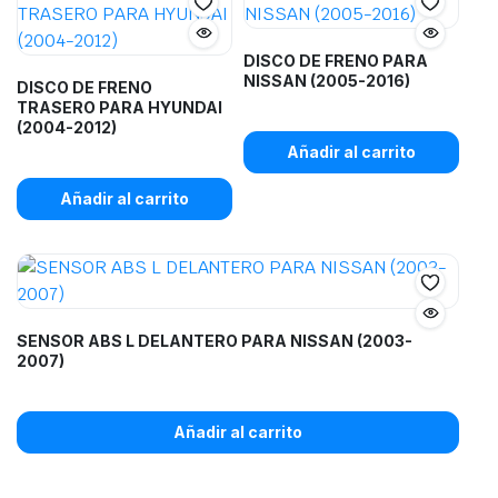
DISCO DE FRENO PARA
NISSAN (2005-2016)
DISCO DE FRENO
TRASERO PARA HYUNDAI
(2004-2012)
Añadir al carrito
Añadir al carrito
SENSOR ABS L DELANTERO PARA NISSAN (2003-
2007)
Añadir al carrito