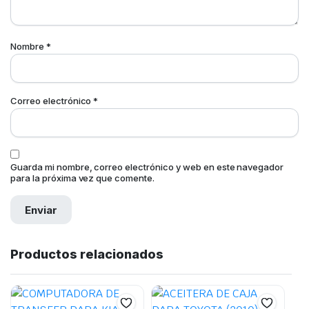
Nombre
*
Correo electrónico
*
Guarda mi nombre, correo electrónico y web en este navegador
para la próxima vez que comente.
Productos relacionados