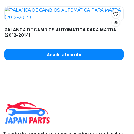
PALANCA DE CAMBIOS AUTOMÁTICA PARA MAZDA
(2012-2014)
Añadir al carrito
Tienda de repuestos nuevos y usados para vehículos