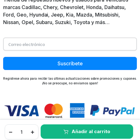
marcas Cadillac, Chery, Chevrolet, Honda, Daihatsu,
Ford, Geo, Hyundai, Jeep, Kia, Mazda, Mitsubishi,
Nissan, Opel, Subaru, Suzuki, Toyota y más…
Suscríbete
Regístrese ahora para recibir las últimas actualizaciones sobre promociones y cupones.
¡No se preocupe, no enviamos spam!
Añadir al carrito
TIENDA
BUSCAR