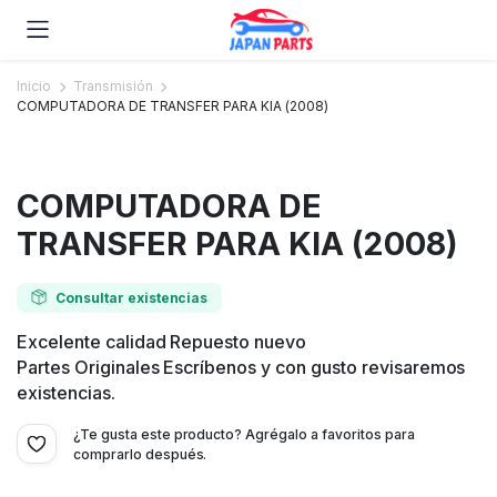
Inicio
Transmisión
COMPUTADORA DE TRANSFER PARA KIA (2008)
COMPUTADORA DE
TRANSFER PARA KIA (2008)
Consultar existencias
Excelente calidad Repuesto nuevo
Partes Originales Escríbenos y con gusto revisaremos
existencias.
¿Te gusta este producto? Agrégalo a favoritos para
comprarlo después.