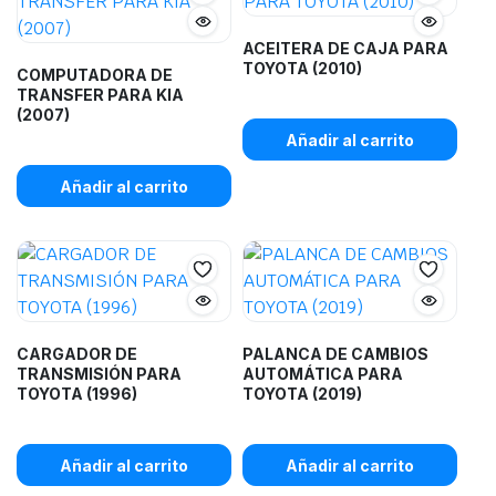
ACEITERA DE CAJA PARA
TOYOTA (2010)
COMPUTADORA DE
TRANSFER PARA KIA
(2007)
Añadir al carrito
Añadir al carrito
CARGADOR DE
PALANCA DE CAMBIOS
TRANSMISIÓN PARA
AUTOMÁTICA PARA
TOYOTA (1996)
TOYOTA (2019)
Añadir al carrito
Añadir al carrito