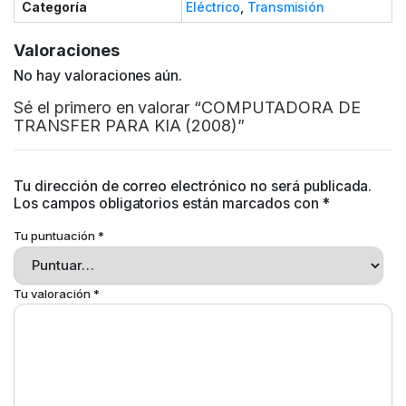
Categoría
Eléctrico
,
Transmisión
Valoraciones
No hay valoraciones aún.
Sé el primero en valorar “COMPUTADORA DE
TRANSFER PARA KIA (2008)”
Tu dirección de correo electrónico no será publicada.
Los campos obligatorios están marcados con
*
Tu puntuación
*
Tu valoración
*