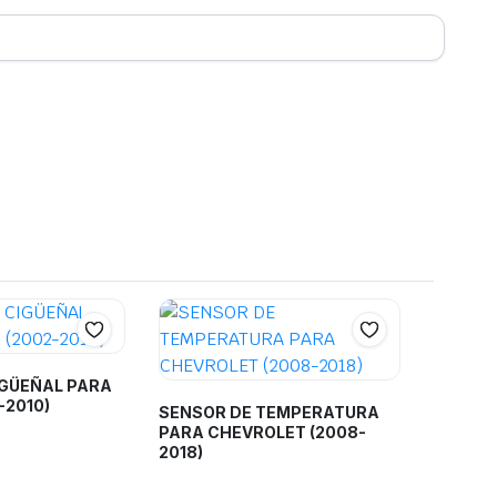
IGÜEÑAL PARA
-2010)
SENSOR DE TEMPERATURA
PARA CHEVROLET (2008-
2018)