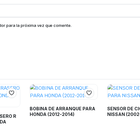
dor para la próxima vez que comente.
BOBINA DE ARRANQUE PARA
SENSOR DE C
HONDA (2012-2014)
NISSAN (2002
SERO R
NDA