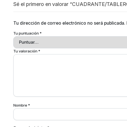
Sé el primero en valorar “CUADRANTE/TABLE
Tu dirección de correo electrónico no será publicada.
Tu puntuación
*
Tu valoración
*
Nombre
*