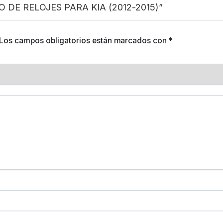
RO DE RELOJES PARA KIA (2012-2015)”
Los campos obligatorios están marcados con
*