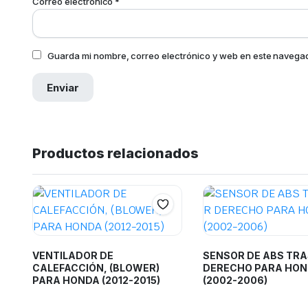
Correo electrónico
*
Guarda mi nombre, correo electrónico y web en este navega
Productos relacionados
VENTILADOR DE
SENSOR DE ABS TRA
CALEFACCIÓN, (BLOWER)
DERECHO PARA HO
PARA HONDA (2012-2015)
(2002-2006)