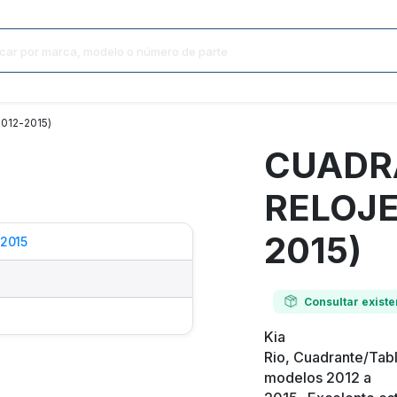
012-2015)
CUADR
RELOJE
2015)
2015
Consultar existe
Kia
Rio, Cuadrante/Tab
modelos 2012 a