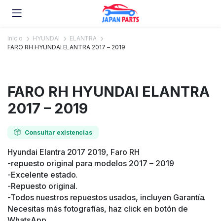
Inicio
HYUNDAI
ELANTRA
FARO RH HYUNDAI ELANTRA 2017 – 2019
FARO RH HYUNDAI ELANTRA
2017 – 2019
Consultar existencias
Hyundai Elantra 2017 2019, Faro RH
-repuesto original para modelos 2017 – 2019
-Excelente estado.
-Repuesto original.
-Todos nuestros repuestos usados, incluyen Garantía.
Necesitas más fotografías, haz click en botón de
WhatsApp.