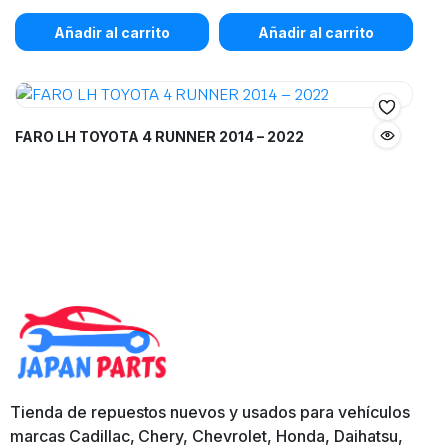
Añadir al carrito
Añadir al carrito
FARO LH TOYOTA 4 RUNNER 2014 – 2022
Tienda de repuestos nuevos y usados para vehículos
marcas Cadillac, Chery, Chevrolet, Honda, Daihatsu,