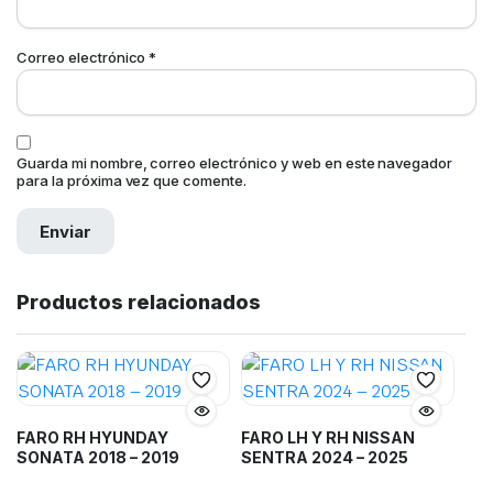
Correo electrónico
*
Guarda mi nombre, correo electrónico y web en este navegador
para la próxima vez que comente.
Productos relacionados
FARO RH HYUNDAY
FARO LH Y RH NISSAN
SONATA 2018 – 2019
SENTRA 2024 – 2025