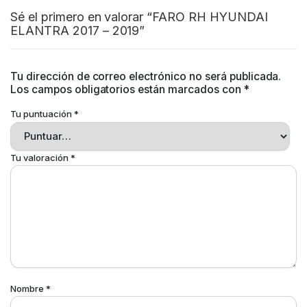
Sé el primero en valorar “FARO RH HYUNDAI
ELANTRA 2017 – 2019”
Tu dirección de correo electrónico no será publicada.
Los campos obligatorios están marcados con
*
Tu puntuación
*
Tu valoración
*
Nombre
*