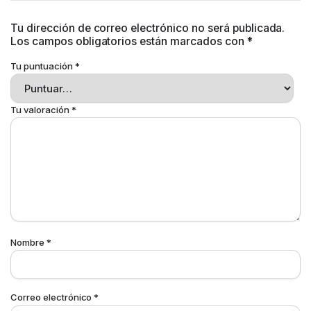
Tu dirección de correo electrónico no será publicada.
Los campos obligatorios están marcados con
*
Tu puntuación
*
Tu valoración
*
Nombre
*
Correo electrónico
*