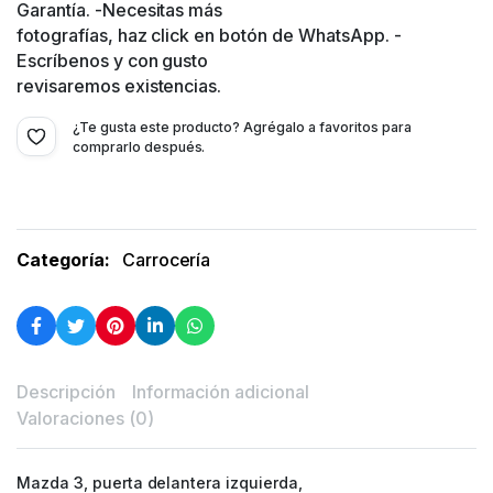
Garantía. -Necesitas más
fotografías, haz click en botón de WhatsApp. -
Escríbenos y con gusto
revisaremos existencias.
¿Te gusta este producto? Agrégalo a favoritos para
comprarlo después.
Categoría:
Carrocería
Descripción
Información adicional
Valoraciones (0)
Mazda 3, puerta delantera izquierda,