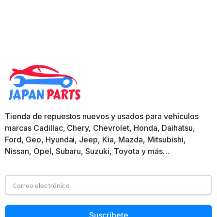
Tienda de repuestos nuevos y usados para vehículos
marcas Cadillac, Chery, Chevrolet, Honda, Daihatsu,
Ford, Geo, Hyundai, Jeep, Kia, Mazda, Mitsubishi,
Nissan, Opel, Subaru, Suzuki, Toyota y más…
Suscríbete