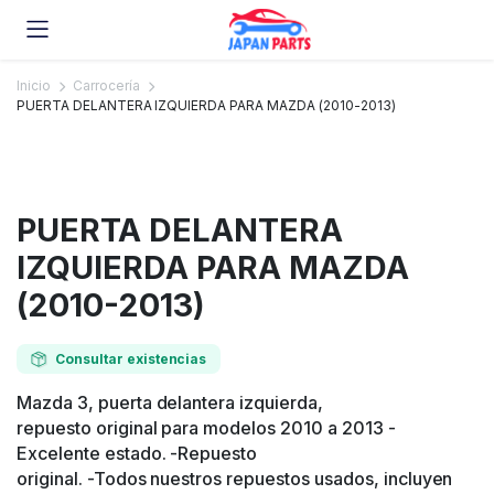
Inicio
Carrocería
PUERTA DELANTERA IZQUIERDA PARA MAZDA (2010-2013)
PUERTA DELANTERA
IZQUIERDA PARA MAZDA
(2010-2013)
Consultar existencias
Mazda 3, puerta delantera izquierda,
repuesto original para modelos 2010 a 2013 -
Excelente estado. -Repuesto
original. -Todos nuestros repuestos usados, incluyen