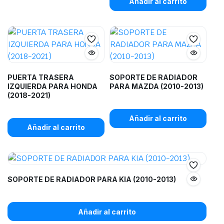
Añadir al carrito
PUERTA TRASERA
SOPORTE DE RADIADOR
IZQUIERDA PARA HONDA
PARA MAZDA (2010-2013)
(2018-2021)
Añadir al carrito
Añadir al carrito
SOPORTE DE RADIADOR PARA KIA (2010-2013)
Añadir al carrito