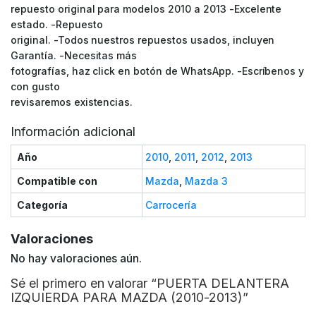
repuesto original para modelos 2010 a 2013 -Excelente
estado. -Repuesto
original. -Todos nuestros repuestos usados, incluyen
Garantía. -Necesitas más
fotografías, haz click en botón de WhatsApp. -Escríbenos y
con gusto
revisaremos existencias.
Información adicional
Año
2010
,
2011
,
2012
,
2013
Compatible con
Mazda
,
Mazda 3
Categoría
Carrocería
Valoraciones
No hay valoraciones aún.
Sé el primero en valorar “PUERTA DELANTERA
IZQUIERDA PARA MAZDA (2010-2013)”