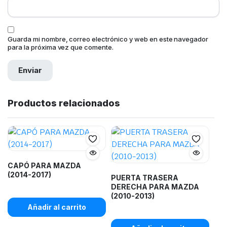
Guarda mi nombre, correo electrónico y web en este navegador
para la próxima vez que comente.
Productos relacionados
CAPÓ PARA MAZDA
(2014-2017)
PUERTA TRASERA
DERECHA PARA MAZDA
(2010-2013)
Añadir al carrito