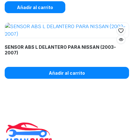
Añadir al carrito
SENSOR ABS L DELANTERO PARA NISSAN (2003-
2007)
Añadir al carrito