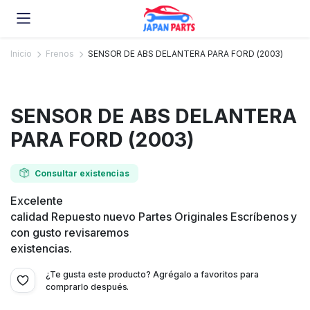
Inicio
Frenos
SENSOR DE ABS DELANTERA PARA FORD (2003)
SENSOR DE ABS DELANTERA
PARA FORD (2003)
Consultar existencias
Excelente
calidad Repuesto nuevo Partes Originales Escríbenos y
con gusto revisaremos
existencias.
¿Te gusta este producto? Agrégalo a favoritos para
comprarlo después.