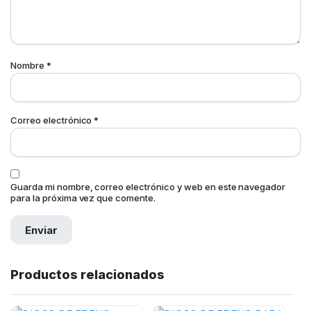
Nombre
*
Correo electrónico
*
Guarda mi nombre, correo electrónico y web en este navegador
para la próxima vez que comente.
Productos relacionados