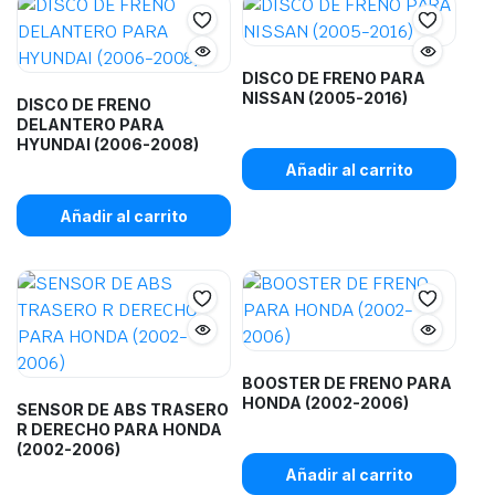
DISCO DE FRENO PARA
NISSAN (2005-2016)
DISCO DE FRENO
DELANTERO PARA
HYUNDAI (2006-2008)
Añadir al carrito
Añadir al carrito
BOOSTER DE FRENO PARA
HONDA (2002-2006)
SENSOR DE ABS TRASERO
R DERECHO PARA HONDA
(2002-2006)
Añadir al carrito