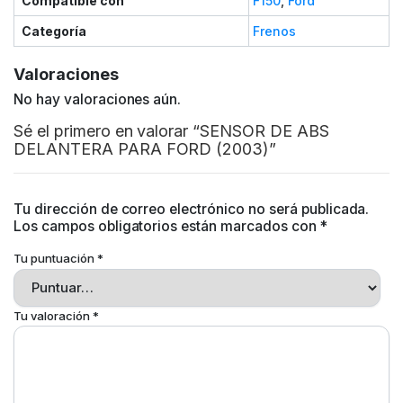
Compatible con
F150
,
Ford
Categoría
Frenos
Valoraciones
No hay valoraciones aún.
Sé el primero en valorar “SENSOR DE ABS
DELANTERA PARA FORD (2003)”
Tu dirección de correo electrónico no será publicada.
Los campos obligatorios están marcados con
*
Tu puntuación
*
Tu valoración
*