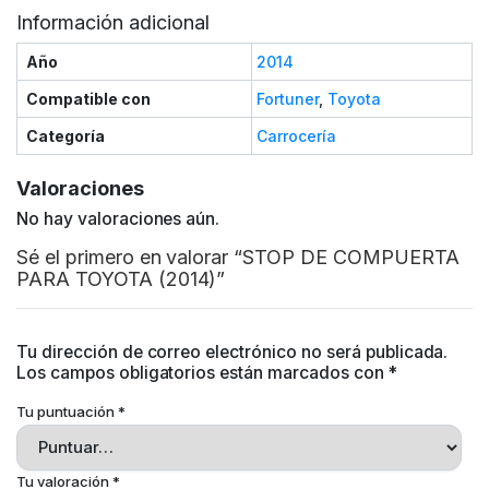
Información adicional
Año
2014
Compatible con
Fortuner
,
Toyota
Categoría
Carrocería
Valoraciones
No hay valoraciones aún.
Sé el primero en valorar “STOP DE COMPUERTA
PARA TOYOTA (2014)”
Tu dirección de correo electrónico no será publicada.
Los campos obligatorios están marcados con
*
Tu puntuación
*
Tu valoración
*