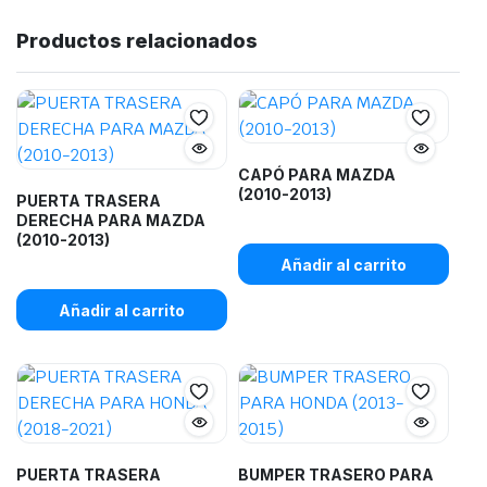
Productos relacionados
CAPÓ PARA MAZDA
(2010-2013)
PUERTA TRASERA
DERECHA PARA MAZDA
(2010-2013)
Añadir al carrito
Añadir al carrito
PUERTA TRASERA
BUMPER TRASERO PARA