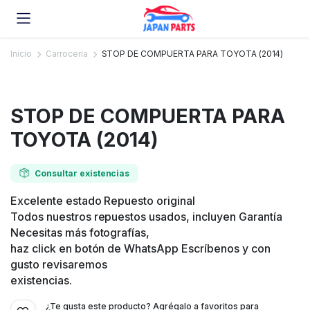
Inicio
Carrocería
STOP DE COMPUERTA PARA TOYOTA (2014)
STOP DE COMPUERTA PARA
TOYOTA (2014)
Consultar existencias
Excelente estado Repuesto original
Todos nuestros repuestos usados, incluyen Garantía
Necesitas más fotografías,
haz click en botón de WhatsApp Escríbenos y con
gusto revisaremos
existencias.
¿Te gusta este producto? Agrégalo a favoritos para