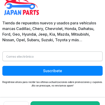
Tienda de repuestos nuevos y usados para vehículos
marcas Cadillac, Chery, Chevrolet, Honda, Daihatsu,
Ford, Geo, Hyundai, Jeep, Kia, Mazda, Mitsubishi,
Nissan, Opel, Subaru, Suzuki, Toyota y más…
Suscríbete
Regístrese ahora para recibir las últimas actualizaciones sobre promociones y cupones.
¡No se preocupe, no enviamos spam!