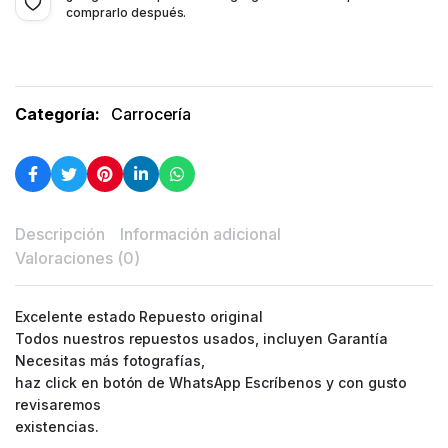
comprarlo después.
Categoría:
Carrocería
Descripción
Información adicional
Valoraciones (0)
Excelente estado Repuesto original
Todos nuestros repuestos usados, incluyen Garantía
Necesitas más fotografías,
haz click en botón de WhatsApp Escríbenos y con gusto
revisaremos
existencias.