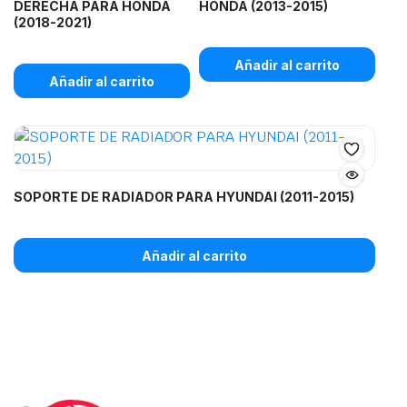
DERECHA PARA HONDA
HONDA (2013-2015)
(2018-2021)
Añadir al carrito
Añadir al carrito
SOPORTE DE RADIADOR PARA HYUNDAI (2011-2015)
Añadir al carrito