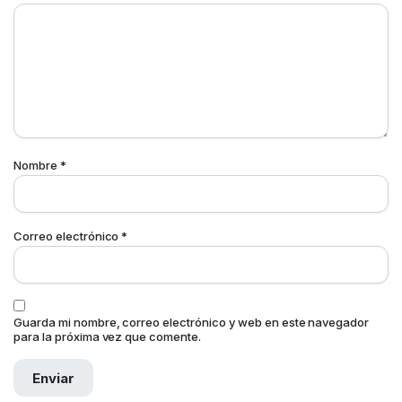
Nombre
*
Correo electrónico
*
Guarda mi nombre, correo electrónico y web en este navegador
para la próxima vez que comente.