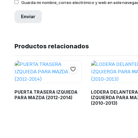
Guarda mi nombre, correo electrónico y web en este navega
Productos relacionados
PUERTA TRASERA IZQUIEDA
LODERA DELANTERA
PARA MAZDA (2012-2014)
IZQUIERDA PARA M
(2010-2013)