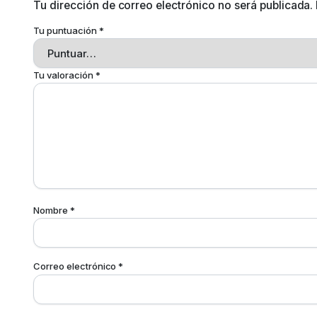
Tu dirección de correo electrónico no será publicada.
Tu puntuación
*
Tu valoración
*
Nombre
*
Correo electrónico
*