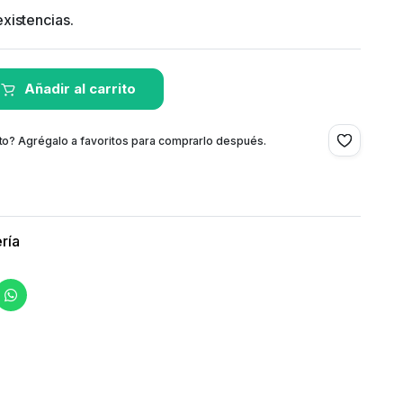
xistencias.
Añadir al carrito
to? Agrégalo a favoritos para comprarlo después.
ría