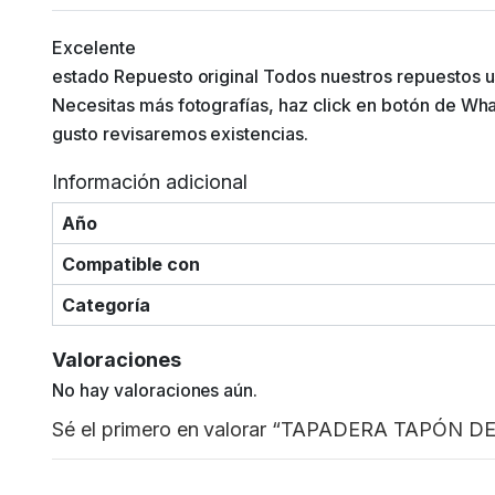
Excelente
estado Repuesto original Todos nuestros repuestos u
Necesitas más fotografías, haz click en botón de Wh
gusto revisaremos existencias.
Información adicional
Año
Compatible con
Categoría
Valoraciones
No hay valoraciones aún.
Sé el primero en valorar “TAPADERA TAPÓN 