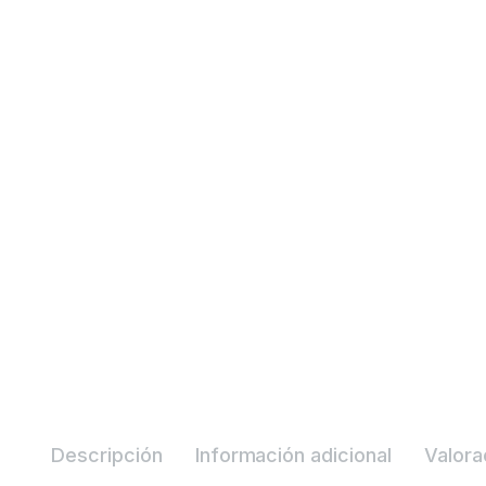
Descripción
Información adicional
Valora