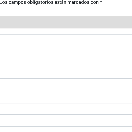
Los campos obligatorios están marcados con
*