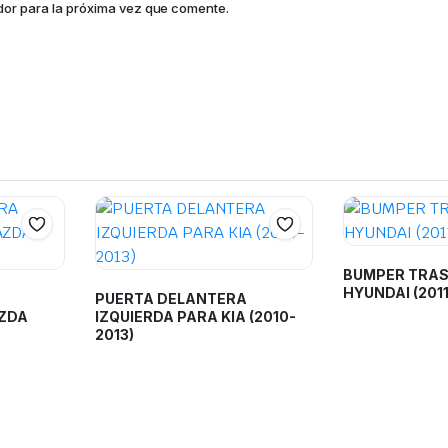
dor para la próxima vez que comente.
BUMPER TRAS
HYUNDAI (2011
PUERTA DELANTERA
AZDA
IZQUIERDA PARA KIA (2010-
2013)