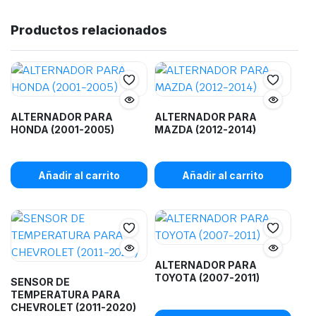
Productos relacionados
ALTERNADOR PARA
ALTERNADOR PARA
HONDA (2001-2005)
MAZDA (2012-2014)
Añadir al carrito
Añadir al carrito
ALTERNADOR PARA
TOYOTA (2007-2011)
SENSOR DE
TEMPERATURA PARA
CHEVROLET (2011-2020)