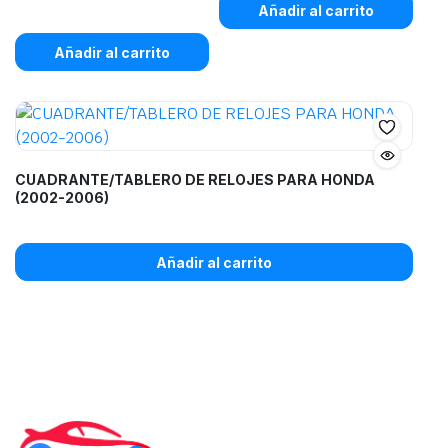
Añadir al carrito
Añadir al carrito
CUADRANTE/TABLERO DE RELOJES PARA HONDA
(2002-2006)
Añadir al carrito