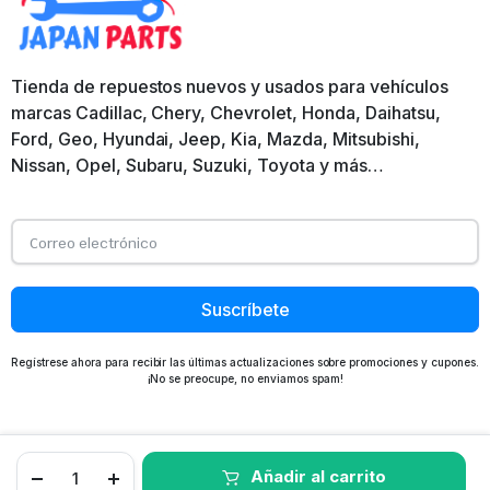
Tienda de repuestos nuevos y usados para vehículos
marcas Cadillac, Chery, Chevrolet, Honda, Daihatsu,
Ford, Geo, Hyundai, Jeep, Kia, Mazda, Mitsubishi,
Nissan, Opel, Subaru, Suzuki, Toyota y más…
Suscríbete
Regístrese ahora para recibir las últimas actualizaciones sobre promociones y cupones.
¡No se preocupe, no enviamos spam!
Añadir al carrito