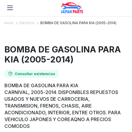
Inicio
Eléctrico
BOMBA DE GASOLINA PARA KIA (2005-2014)
BOMBA DE GASOLINA PARA
KIA (2005-2014)
Consultar existencias
BOMBA DE GASOLINA PARA KIA
CARNIVAL, 2005-2014. DISPONIBLES REPUESTOS
USADOS Y NUEVOS DE CARROCERIA,
TRANSMISION, FRENOS, CHASIS, AIRE
ACONDICIONADO, INTERIOR, ENTRE OTROS. PARA
VEHICULO JAPONES Y COREAQNO A PRECIOS
COMODOS