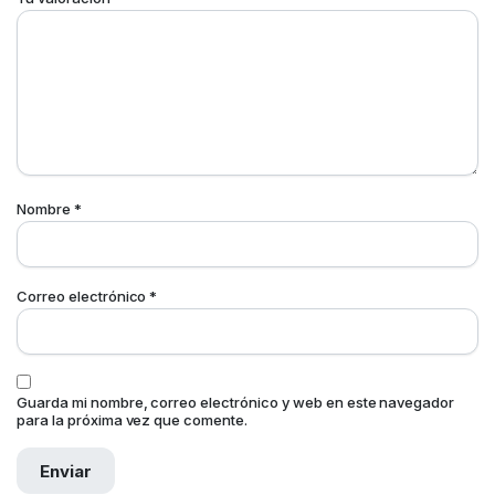
Nombre
*
Correo electrónico
*
Guarda mi nombre, correo electrónico y web en este navegador
para la próxima vez que comente.