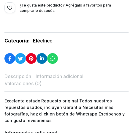
¿Te gusta este producto? Agrégalo a favoritos para
comprarlo después.
Categoría:
Eléctrico
Descripción
Información adicional
Valoraciones (0)
Excelente estado Repuesto original Todos nuestros
repuestos usados, incluyen Garantía Necesitas más
fotografías, haz click en botón de Whatsapp Escríbenos y
con gusto revisaremos
Información adicional