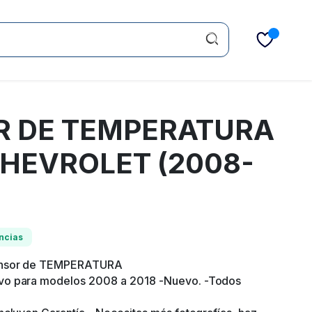
R DE TEMPERATURA
HEVROLET (2008-
ncias
ensor de TEMPERATURA
vo para modelos 2008 a 2018 -Nuevo. -Todos