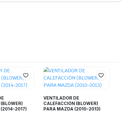
DE
VENTILADOR DE
 (BLOWER)
CALEFACCIÓN (BLOWER)
(2014-2017)
PARA MAZDA (2010-2013)