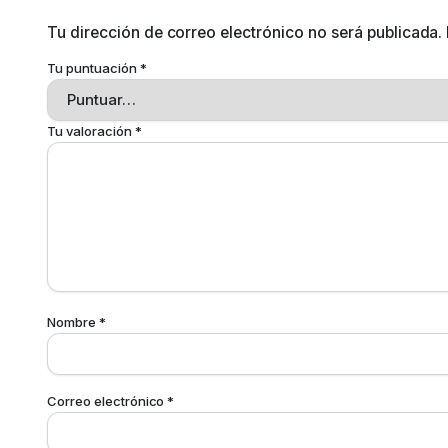
Tu dirección de correo electrónico no será publicada.
Tu puntuación
*
Tu valoración
*
Nombre
*
Correo electrónico
*