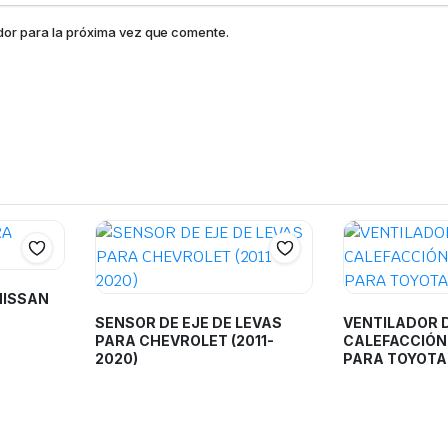
dor para la próxima vez que comente.
NISSAN
SENSOR DE EJE DE LEVAS
VENTILADOR 
PARA CHEVROLET (2011-
CALEFACCIÓN
2020)
PARA TOYOTA 