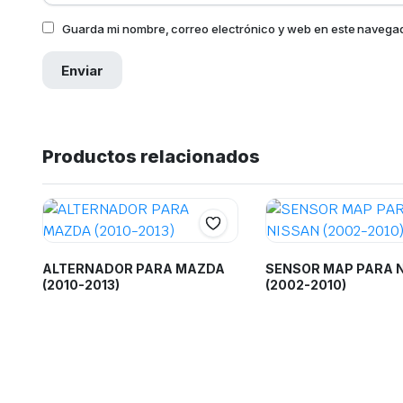
Guarda mi nombre, correo electrónico y web en este navega
Productos relacionados
ALTERNADOR PARA MAZDA
SENSOR MAP PARA 
(2010-2013)
(2002-2010)