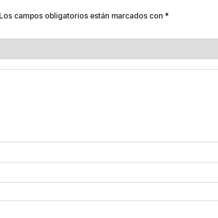
Los campos obligatorios están marcados con
*