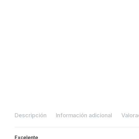
Descripción
Información adicional
Valora
Excelente