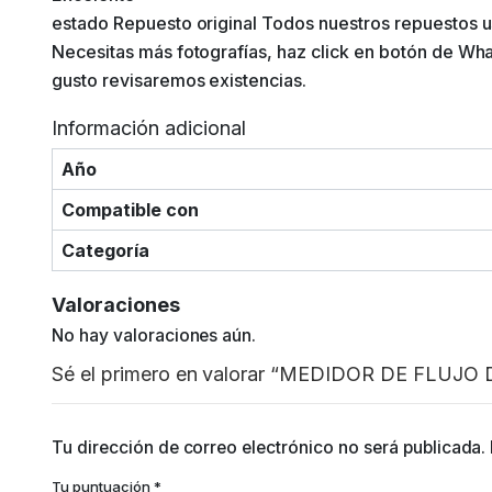
estado Repuesto original Todos nuestros repuestos u
Necesitas más fotografías, haz click en botón de Wh
gusto revisaremos existencias.
Información adicional
Año
Compatible con
Categoría
Valoraciones
No hay valoraciones aún.
Sé el primero en valorar “MEDIDOR DE FLUJO
Tu dirección de correo electrónico no será publicada.
Tu puntuación
*