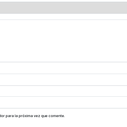
dor para la próxima vez que comente.