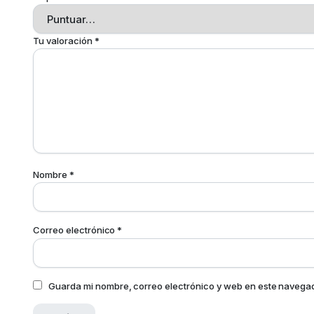
Tu valoración
*
Nombre
*
Correo electrónico
*
Guarda mi nombre, correo electrónico y web en este navega