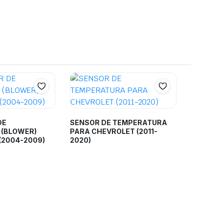
DE
SENSOR DE TEMPERATURA
 (BLOWER)
PARA CHEVROLET (2011-
(2004-2009)
2020)