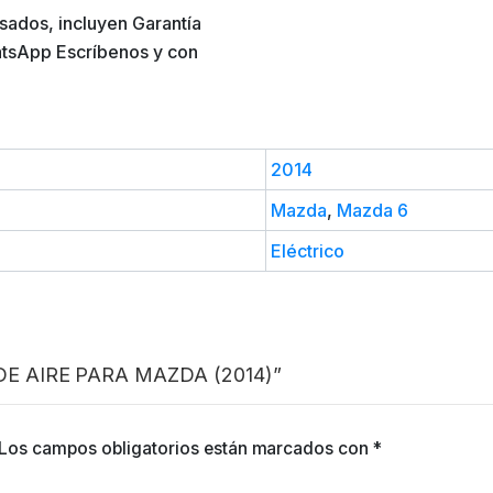
sados, incluyen Garantía
atsApp Escríbenos y con
2014
Mazda
,
Mazda 6
Eléctrico
 DE AIRE PARA MAZDA (2014)”
Los campos obligatorios están marcados con
*