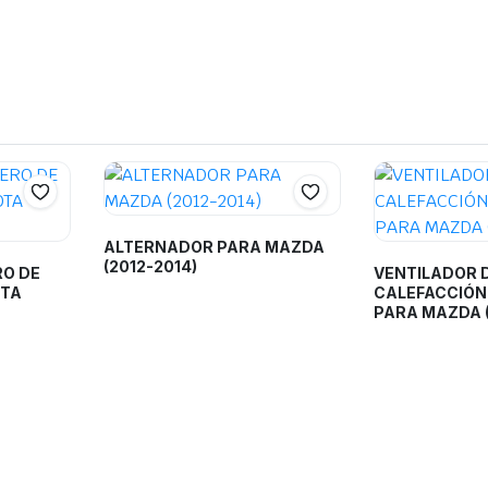
ALTERNADOR PARA MAZDA
(2012-2014)
O DE
VENTILADOR 
OTA
CALEFACCIÓN
PARA MAZDA 