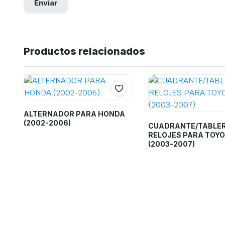
Productos relacionados
ALTERNADOR PARA HONDA
(2002-2006)
CUADRANTE/TABLER
RELOJES PARA TOY
(2003-2007)