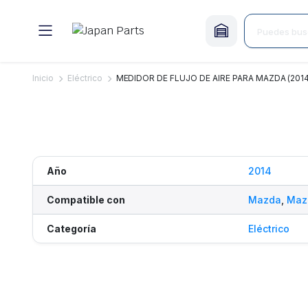
Inicio
Eléctrico
MEDIDOR DE FLUJO DE AIRE PARA MAZDA (2014
Año
2014
Compatible con
Mazda
,
Maz
Categoría
Eléctrico