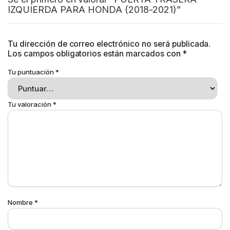
IZQUIERDA PARA HONDA (2018-2021)”
Tu dirección de correo electrónico no será publicada.
Los campos obligatorios están marcados con
*
Tu puntuación
*
Tu valoración
*
Nombre
*