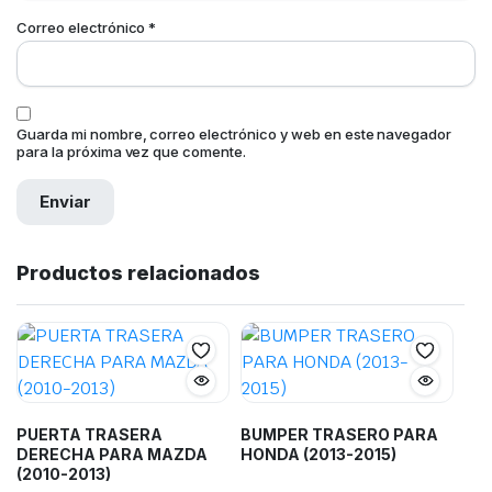
Correo electrónico
*
Guarda mi nombre, correo electrónico y web en este navegador
para la próxima vez que comente.
Productos relacionados
PUERTA TRASERA
BUMPER TRASERO PARA
DERECHA PARA MAZDA
HONDA (2013-2015)
(2010-2013)