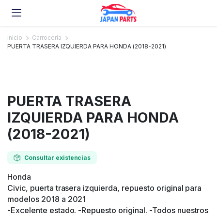
Inicio
Carrocería
PUERTA TRASERA IZQUIERDA PARA HONDA (2018-2021)
PUERTA TRASERA
IZQUIERDA PARA HONDA
(2018-2021)
Consultar existencias
Honda
Civic, puerta trasera izquierda, repuesto original para
modelos 2018 a 2021
-Excelente estado. -Repuesto original. -Todos nuestros