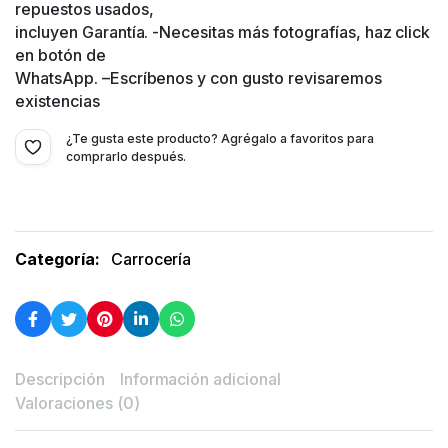
repuestos usados,
incluyen Garantía. -Necesitas más fotografías, haz click
en botón de
WhatsApp. –Escríbenos y con gusto revisaremos
existencias
¿Te gusta este producto? Agrégalo a favoritos para
comprarlo después.
Categoría:
Carrocería
Descripción
Información adicional
Valoraciones (0)