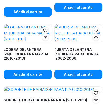
Añadir al carrito
Añadir al carrito
LODERA DELANTERA
PUERTA DELANTERA
IZQUIERDA PARA MAZDA
IZQUIERDA PARA HONDA
(2010-2013)
(2002-2006)
Añadir al carrito
Añadir al carrito
SOPORTE DE RADIADOR PARA KIA (2010-2013)