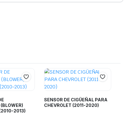
DE
SENSOR DE CIGÜEÑAL PARA
 (BLOWER)
CHEVROLET (2011-2020)
2010-2013)