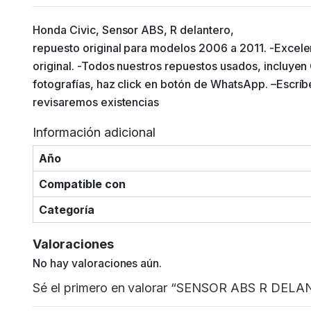
Honda Civic, Sensor ABS, R delantero,
repuesto original para modelos 2006 a 2011. -Excele
original. -Todos nuestros repuestos usados, incluyen
fotografías, haz click en botón de WhatsApp. –Escrí
revisaremos existencias
Información adicional
Año
Compatible con
Categoría
Valoraciones
No hay valoraciones aún.
Sé el primero en valorar “SENSOR ABS R DE