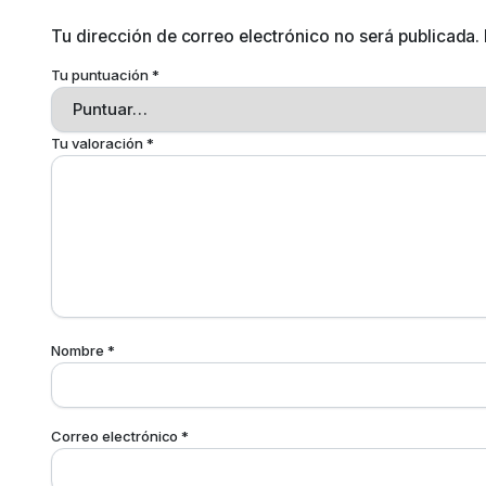
Tu dirección de correo electrónico no será publicada.
Tu puntuación
*
Tu valoración
*
Nombre
*
Correo electrónico
*