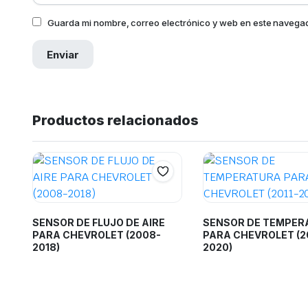
Guarda mi nombre, correo electrónico y web en este navega
Productos relacionados
SENSOR DE FLUJO DE AIRE
SENSOR DE TEMPER
PARA CHEVROLET (2008-
PARA CHEVROLET (2
2018)
2020)