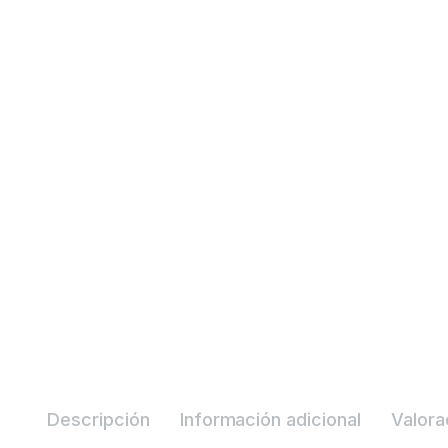
Descripción
Información adicional
Valora