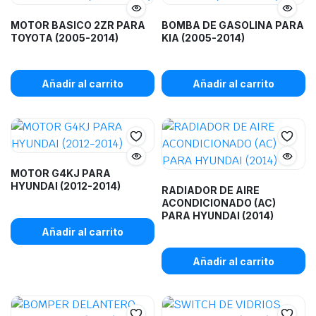
MOTOR BASICO 2ZR PARA
BOMBA DE GASOLINA PARA
TOYOTA (2005-2014)
KIA (2005-2014)
Añadir al carrito
Añadir al carrito
MOTOR G4KJ PARA
HYUNDAI (2012-2014)
RADIADOR DE AIRE
ACONDICIONADO (AC)
PARA HYUNDAI (2014)
Añadir al carrito
Añadir al carrito