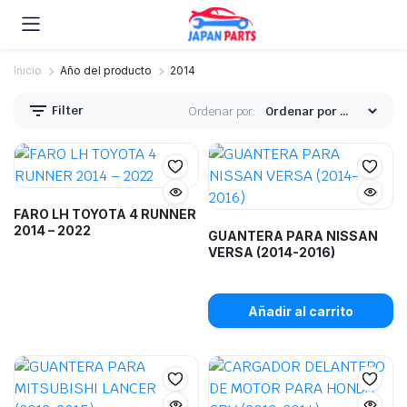
Inicio
Año del producto
2014
Filter
Ordenar por:
FARO LH TOYOTA 4 RUNNER
2014 – 2022
GUANTERA PARA NISSAN
VERSA (2014-2016)
Añadir al carrito