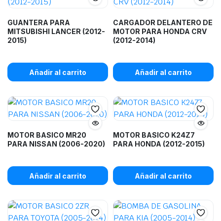
GUANTERA PARA
CARGADOR DELANTERO DE
MITSUBISHI LANCER (2012-
MOTOR PARA HONDA CRV
2015)
(2012-2014)
Añadir al carrito
Añadir al carrito
MOTOR BASICO MR20
MOTOR BASICO K24Z7
PARA NISSAN (2006-2020)
PARA HONDA (2012-2015)
Añadir al carrito
Añadir al carrito