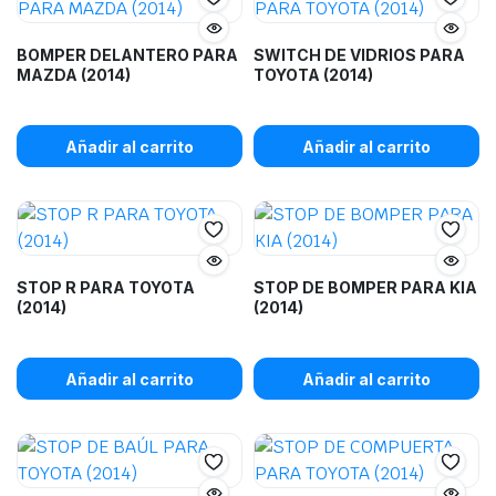
BOMPER DELANTERO PARA
SWITCH DE VIDRIOS PARA
MAZDA (2014)
TOYOTA (2014)
Añadir al carrito
Añadir al carrito
STOP R PARA TOYOTA
STOP DE BOMPER PARA KIA
(2014)
(2014)
Añadir al carrito
Añadir al carrito