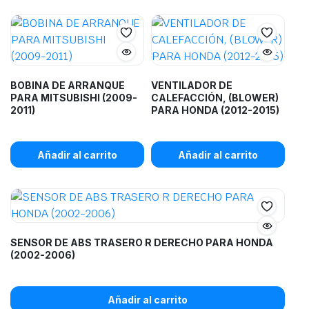
BOBINA DE ARRANQUE
VENTILADOR DE
PARA MITSUBISHI (2009-
CALEFACCIÓN, (BLOWER)
2011)
PARA HONDA (2012-2015)
Añadir al carrito
Añadir al carrito
SENSOR DE ABS TRASERO R DERECHO PARA HONDA
(2002-2006)
Añadir al carrito