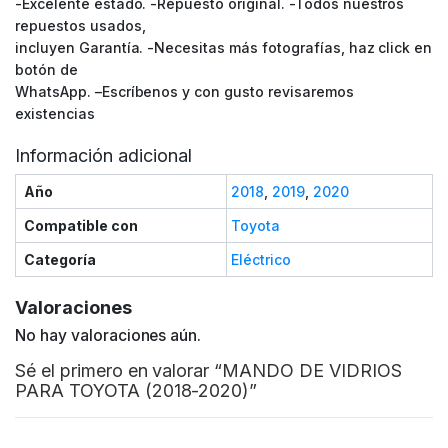
-Excelente estado. -Repuesto original. -Todos nuestros
repuestos usados,
incluyen Garantía. -Necesitas más fotografías, haz click en
botón de
WhatsApp. –Escríbenos y con gusto revisaremos
existencias
Información adicional
Año
2018
,
2019
,
2020
Compatible con
Toyota
Categoría
Eléctrico
Valoraciones
No hay valoraciones aún.
Sé el primero en valorar “MANDO DE VIDRIOS
PARA TOYOTA (2018-2020)”