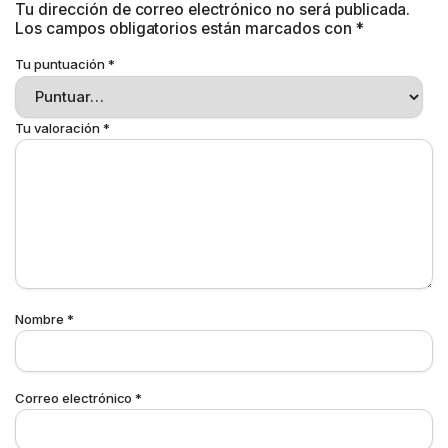
Tu dirección de correo electrónico no será publicada.
Los campos obligatorios están marcados con
*
Tu puntuación
*
Tu valoración
*
Nombre
*
Correo electrónico
*