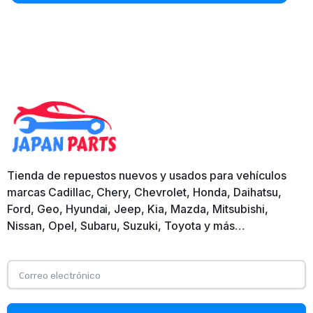
Tienda de repuestos nuevos y usados para vehículos
marcas Cadillac, Chery, Chevrolet, Honda, Daihatsu,
Ford, Geo, Hyundai, Jeep, Kia, Mazda, Mitsubishi,
Nissan, Opel, Subaru, Suzuki, Toyota y más…