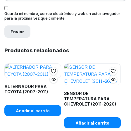
Guarda mi nombre, correo electrónico y web en este navegador
para la próxima vez que comente.
Productos relacionados
ALTERNADOR PARA
TOYOTA (2007-2011)
SENSOR DE
TEMPERATURA PARA
CHEVROLET (2011-2020)
Añadir al carrito
Añadir al carrito