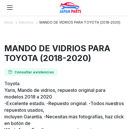
Inicio
Eléctrico
MANDO DE VIDRIOS PARA TOYOTA (2018-2020)
MANDO DE VIDRIOS PARA
TOYOTA (2018-2020)
Consultar existencias
Toyota
Yaris, Mando de vidrios, repuesto original para
modelos 2018 a 2020
-Excelente estado. -Repuesto original. -Todos nuestros
repuestos usados,
incluyen Garantía. -Necesitas más fotografías, haz click
en botón de