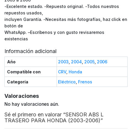
-Excelente estado. -Repuesto original. -Todos nuestros
repuestos usados,
incluyen Garantía. -Necesitas más fotografías, haz click en
botón de
WhatsApp. –Escríbenos y con gusto revisaremos
existencias
Información adicional
Año
2003
,
2004
,
2005
,
2006
Compatible con
CRV
,
Honda
Categoría
Eléctrico
,
Frenos
Valoraciones
No hay valoraciones aún.
Sé el primero en valorar “SENSOR ABS L
TRASERO PARA HONDA (2003-2006)”