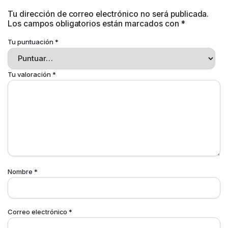
Tu dirección de correo electrónico no será publicada.
Los campos obligatorios están marcados con
*
Tu puntuación
*
Tu valoración
*
Nombre
*
Correo electrónico
*