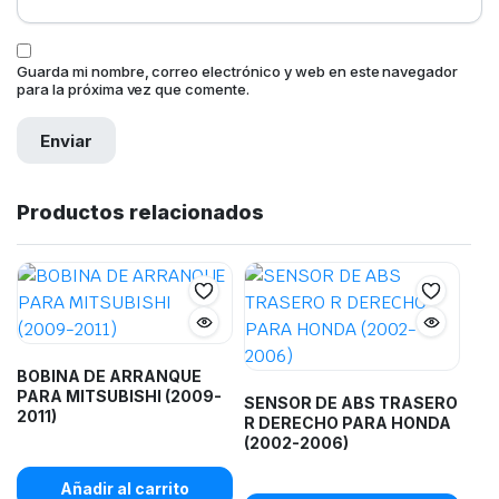
Guarda mi nombre, correo electrónico y web en este navegador
para la próxima vez que comente.
Productos relacionados
BOBINA DE ARRANQUE
PARA MITSUBISHI (2009-
SENSOR DE ABS TRASERO
2011)
R DERECHO PARA HONDA
(2002-2006)
Añadir al carrito