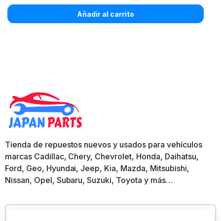
Añadir al carrito
Tienda de repuestos nuevos y usados para vehículos
marcas Cadillac, Chery, Chevrolet, Honda, Daihatsu,
Ford, Geo, Hyundai, Jeep, Kia, Mazda, Mitsubishi,
Nissan, Opel, Subaru, Suzuki, Toyota y más…