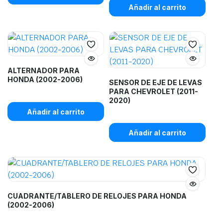
Añadir al carrito
ALTERNADOR PARA
HONDA (2002-2006)
SENSOR DE EJE DE LEVAS
PARA CHEVROLET (2011-
2020)
Añadir al carrito
Añadir al carrito
CUADRANTE/TABLERO DE RELOJES PARA HONDA
(2002-2006)